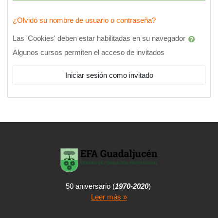
¿Olvidó su nombre de usuario o contraseña?
Las 'Cookies' deben estar habilitadas en su navegador
Algunos cursos permiten el acceso de invitados
Iniciar sesión como invitado
50 aniversario (
1970-2020
)
Leer más »